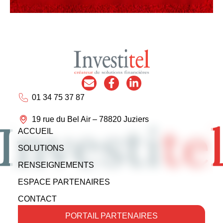
01 34 75 37 87
19 rue du Bel Air – 78820 Juziers
ACCUEIL
SOLUTIONS
RENSEIGNEMENTS
ESPACE PARTENAIRES
CONTACT
PORTAIL PARTENAIRES