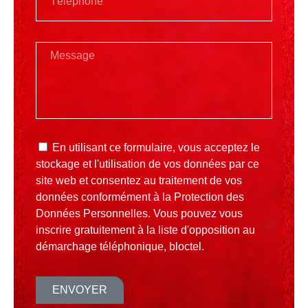
En utilisant ce formulaire, vous acceptez le
stockage et l'utilisation de vos données par ce
site web et consentez au traitement de vos
données conformément à la
Protection des
Données Personnelles
. Vous pouvez vous
inscrire gratuitement à la liste d'opposition au
démarchage téléphonique, bloctel.
ENVOYER