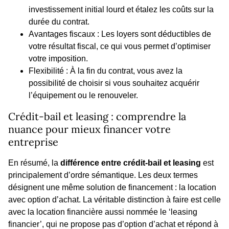
investissement initial lourd et étalez les coûts sur la
durée du contrat.
Avantages fiscaux : Les loyers sont déductibles de
votre résultat fiscal, ce qui vous permet d’optimiser
votre imposition.
Flexibilité : À la fin du contrat, vous avez la
possibilité de choisir si vous souhaitez acquérir
l’équipement ou le renouveler.
Crédit-bail et leasing : comprendre la
nuance pour mieux financer votre
entreprise
En résumé, la
différence entre crédit-bail et leasing
est
principalement d’ordre sémantique. Les deux termes
désignent une même solution de financement : la location
avec option d’achat. La véritable distinction à faire est celle
avec la location financière aussi nommée le ‘leasing
financier’, qui ne propose pas d’option d’achat et répond à