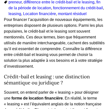
preneur
,
différence entre le crédit-bail et le leasing
,
fin
de la période de location
,
fonctionnement du crédit-bail
,
leasing
,
Location financière
,
montant résiduel
Pour financer l’acquisition de nouveaux équipements, les
entreprises disposent de plusieurs options. Parmi les plus
populaires, le crédit-bail et le leasing sont souvent
mentionnés. Ces deux termes, bien que fréquemment
utilisés de manière interchangeable, cachent des subtilités
qu’il est essentiel de comprendre. Connaître la différence
entre crédit-bail et leasing vous permet de choisir la
solution la plus adaptée à vos besoins et à votre stratégie
d’investissement.
Crédit-bail et leasing : une distinction
sémantique ou juridique ?
Souvent, on entend parler de « leasing » pour désigner
une
forme de location financière
. En réalité, le terme
« leasing » est l’équivalent anglais de la notion française