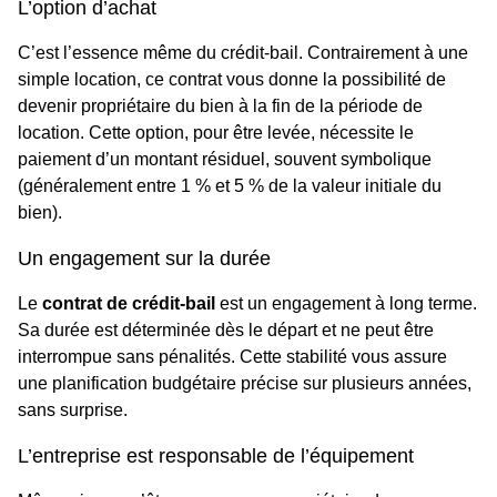
L’option d’achat
C’est l’essence même du crédit-bail. Contrairement à une
simple location, ce contrat vous donne la possibilité de
devenir propriétaire du bien à la fin de la période de
location. Cette option, pour être levée, nécessite le
paiement d’un montant résiduel, souvent symbolique
(généralement entre 1 % et 5 % de la valeur initiale du
bien).
Un engagement sur la durée
Le
contrat de crédit-bail
est un engagement à long terme.
Sa durée est déterminée dès le départ et ne peut être
interrompue sans pénalités. Cette stabilité vous assure
une planification budgétaire précise sur plusieurs années,
sans surprise.
L’entreprise est responsable de l’équipement