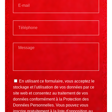
En utilisant ce formulaire, vous acceptez le
stockage et l'utilisation de vos données par ce
site web et consentez au traitement de vos
données conformément à la
Protection des
Données Personnelles
. Vous pouvez vous
inscrire gratuitement à la liste d'opposition au