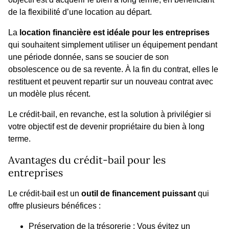
de la flexibilité d’une location au départ.
La
location financière est idéale pour les entreprises
qui souhaitent simplement utiliser un équipement pendant
une période donnée, sans se soucier de son
obsolescence ou de sa revente. À la fin du contrat, elles le
restituent et peuvent repartir sur un nouveau contrat avec
un modèle plus récent.
Le crédit-bail, en revanche, est la solution à privilégier si
votre objectif est de devenir propriétaire du bien à long
terme.
Avantages du crédit-bail pour les
entreprises
Le crédit-bai
l
est un
outil de financement puissant
qui
offre plusieurs bénéfices :
Préservation de la trésorerie : Vous évitez un