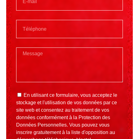
En utilisant ce formulaire, vous acceptez le
stockage et l'utilisation de vos données par ce
site web et consentez au traitement de vos
données conformément à la
Protection des
Données Personnelles
. Vous pouvez vous
inscrire gratuitement à la liste d'opposition au