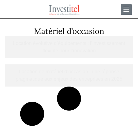
Matériel d’occasion
Location évolutive d’équipements : l’investissement
flexible pour l’innovation
Location de matériel d’occasion : une réponse
pragmatique aux enjeux des entreprises en 2025